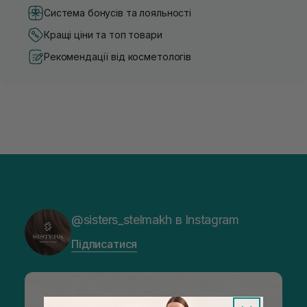
Система бонусів та лояльності
Кращі ціни та топ товари
Рекомендації від косметологів
@sisters_stelmakh в Instagram
Підписатися