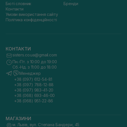
Бюті словник
Бренди
Контакти
Умови використання сайту
Політика конфіденційності
КОНТАКТИ
sisters.co.ua@gmail.com
Пн.-Пт. з 10:00 до 19:00
Сб.-Нд. з 11:00 до 18:00
Менеджер
+38 (097) 612-54-81
+38 (097) 788-12-88
+38 (097) 983-41-20
+38 (068) 693-46-00
+38 (068) 951-22-86
МАГАЗИНИ
м. Львів, вул. Степана Бандери, 45