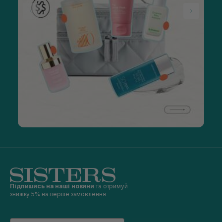
Підпишись на наші новини
та отримуй
знижку 5% на перше замовлення