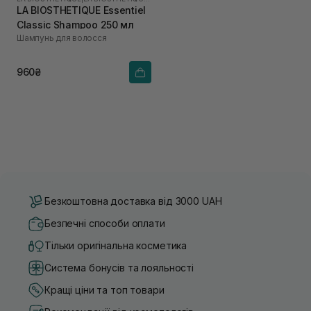
LA BIOSTHETIQUE Essentiel
Classic Shampoo 250 мл
Шампунь для волосся
960₴
Безкоштовна доставка від 3000 UAH
Безпечні способи оплати
Тільки оригінальна косметика
Система бонусів та лояльності
Кращі ціни та топ товари