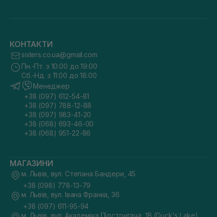
КОНТАКТИ
sisters.co.ua@gmail.com
Пн.-Пт. з 10:00 до 19:00
Сб.-Нд. з 11:00 до 18:00
Менеджер
+38 (097) 612-54-81
+38 (097) 788-12-88
+38 (097) 983-41-20
+38 (068) 693-46-00
+38 (068) 951-22-86
МАГАЗИНИ
м. Львів, вул. Степана Бандери, 45
+38 (098) 778-13-79
м. Львів, вул. Івана Франка, 36
+38 (097) 611-95-94
м. Львів, вул. Академіка Підстригача, 1В (Duck's Lake)