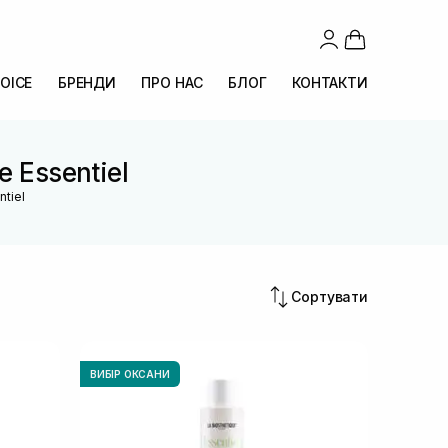
OICE
БРЕНДИ
ПРО НАС
БЛОГ
КОНТАКТИ
e Essentiel
ntiel
Сортувати
ВИБІР ОКСАНИ