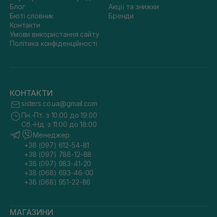
Блог
Акції та знижки
Бюті словник
Бренди
Контакти
Умови використання сайту
Політика конфіденційності
КОНТАКТИ
sisters.co.ua@gmail.com
Пн.-Пт. з 10:00 до 19:00
Сб.-Нд. з 11:00 до 18:00
Менеджер
+38 (097) 612-54-81
+38 (097) 788-12-88
+38 (097) 983-41-20
+38 (068) 693-46-00
+38 (068) 951-22-86
МАГАЗИНИ