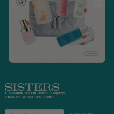
Підпишись на наші новини
та отримуй
знижку 5% на перше замовлення
Email