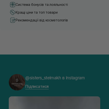
Система бонусів та лояльності
Кращі ціни та топ товари
Рекомендації від косметологів
@sisters_stelmakh в Instagram
Підписатися