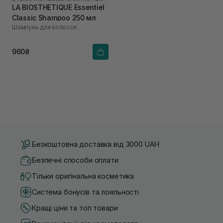
LA BIOSTHETIQUE Essentiel
Classic Shampoo 250 мл
Шампунь для волосся
960₴
Безкоштовна доставка від 3000 UAH
Безпечні способи оплати
Тільки оригінальна косметика
Система бонусів та лояльності
Кращі ціни та топ товари