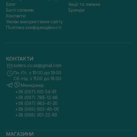
Блог
Акції та знижки
Бюті словник
Бренди
Контакти
Умови використання сайту
Політика конфіденційності
КОНТАКТИ
sisters.co.ua@gmail.com
Пн.-Пт. з 10:00 до 19:00
Сб.-Нд. з 11:00 до 18:00
Менеджер
+38 (097) 612-54-81
+38 (097) 788-12-88
+38 (097) 983-41-20
+38 (068) 693-46-00
+38 (068) 951-22-86
МАГАЗИНИ