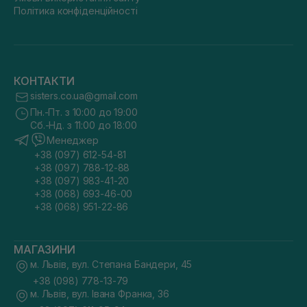
Політика конфіденційності
КОНТАКТИ
sisters.co.ua@gmail.com
Пн.-Пт. з 10:00 до 19:00
Сб.-Нд. з 11:00 до 18:00
Менеджер
+38 (097) 612-54-81
+38 (097) 788-12-88
+38 (097) 983-41-20
+38 (068) 693-46-00
+38 (068) 951-22-86
МАГАЗИНИ
м. Львів, вул. Степана Бандери, 45
+38 (098) 778-13-79
м. Львів, вул. Івана Франка, 36