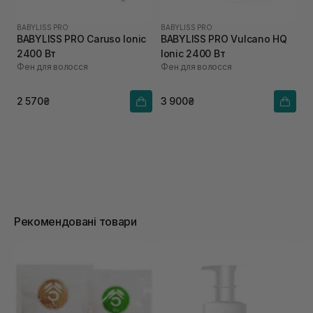
BABYLISS PRO
BABYLISS PRO
BABYLISS PRO Caruso Ionic
BABYLISS PRO Vulcano HQ
2400 Вт
Ionic 2400 Вт
Фен для волосся
Фен для волосся
2 570₴
3 900₴
Рекомендовані товари