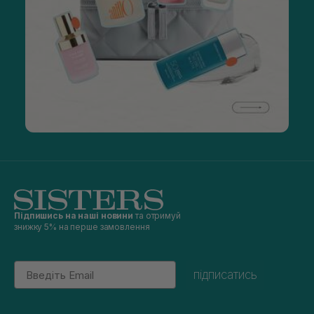
Підпишись на наші новини
та отримуй
знижку 5% на перше замовлення
Email
підписатись