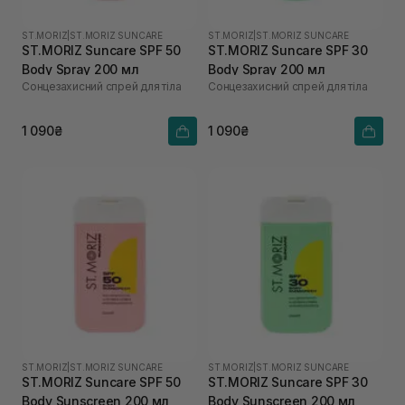
ST.MORIZ
|
ST.MORIZ SUNCARE
ST.MORIZ
|
ST.MORIZ SUNCARE
ST.MORIZ Suncare SPF 50
ST.MORIZ Suncare SPF 30
Body Spray 200 мл
Body Spray 200 мл
Сонцезахисний спрей для тіла
Сонцезахисний спрей для тіла
1 090₴
1 090₴
ST.MORIZ
|
ST.MORIZ SUNCARE
ST.MORIZ
|
ST.MORIZ SUNCARE
ST.MORIZ Suncare SPF 50
ST.MORIZ Suncare SPF 30
Body Sunscreen 200 мл
Body Sunscreen 200 мл