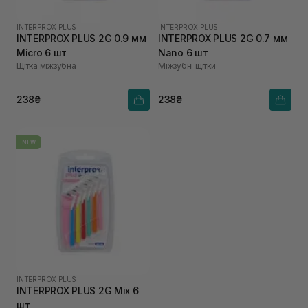
INTERPROX PLUS
INTERPROX PLUS
INTERPROX PLUS 2G 0.9 мм
INTERPROX PLUS 2G 0.7 мм
Micro 6 шт
Nano 6 шт
Щітка міжзубна
Міжзубні щітки
238₴
238₴
NEW
INTERPROX PLUS
INTERPROX PLUS 2G Mix 6
шт