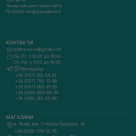
Умови використання сайту
Політика конфіденційності
КОНТАКТИ
sisters.co.ua@gmail.com
Пн.-Пт. з 10:00 до 19:00
Сб.-Нд. з 11:00 до 18:00
Менеджер
+38 (097) 612-54-81
+38 (097) 788-12-88
+38 (097) 983-41-20
+38 (068) 693-46-00
+38 (068) 951-22-86
МАГАЗИНИ
м. Львів, вул. Степана Бандери, 45
+38 (098) 778-13-79