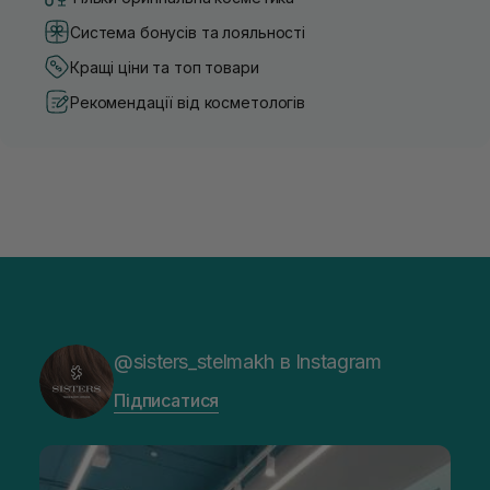
Система бонусів та лояльності
Кращі ціни та топ товари
Рекомендації від косметологів
@sisters_stelmakh в Instagram
Підписатися