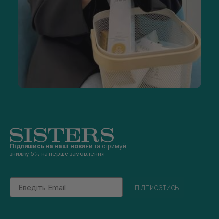
Підпишись на наші новини
та отримуй
знижку 5% на перше замовлення
Email
підписатись