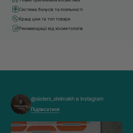
Система бонусів та лояльності
Кращі ціни та топ товари
Рекомендації від косметологів
@sisters_stelmakh в Instagram
Підписатися