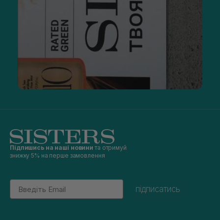
Підпишись на наші новини
та отримуй
знижку 5% на перше замовлення
Email
підписатись