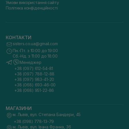
Умови використання сайту
Політика конфіденційності
КОНТАКТИ
sisters.co.ua@gmail.com
Пн.-Пт. з 10:00 до 19:00
Сб.-Нд. з 11:00 до 18:00
Менеджер
+38 (097) 612-54-81
+38 (097) 788-12-88
+38 (097) 983-41-20
+38 (068) 693-46-00
+38 (068) 951-22-86
МАГАЗИНИ
м. Львів, вул. Степана Бандери, 45
+38 (098) 778-13-79
м. Львів, вул. Івана Франка, 36