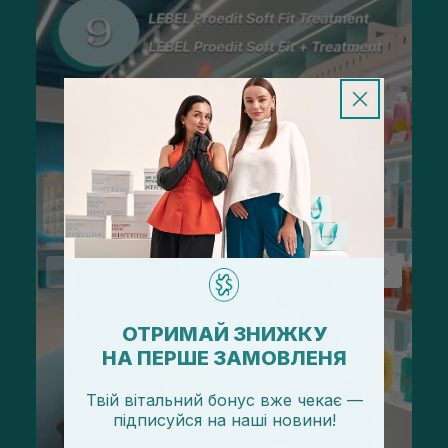
ОТРИМАЙ ЗНИЖКУ
НА ПЕРШЕ ЗАМОВЛЕНЯ
Твій вітальний бонус вже чекає —
підписуйся
на
наші новини!