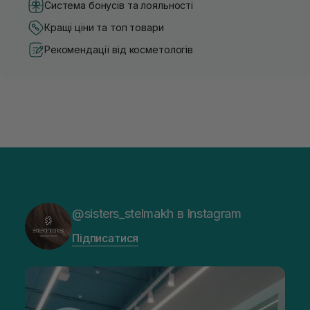
Система бонусів та лояльності
Кращі ціни та топ товари
Рекомендації від косметологів
@sisters_stelmakh в Instagram
Підписатися