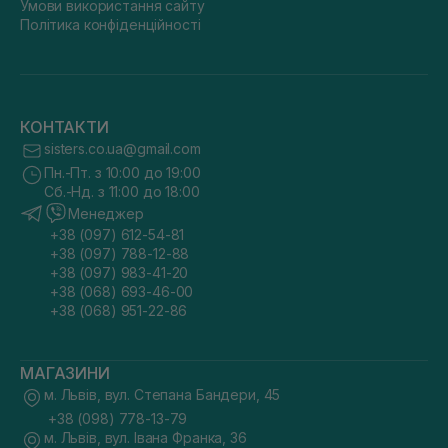
Умови використання сайту
Політика конфіденційності
КОНТАКТИ
sisters.co.ua@gmail.com
Пн.-Пт. з 10:00 до 19:00
Сб.-Нд. з 11:00 до 18:00
Менеджер
+38 (097) 612-54-81
+38 (097) 788-12-88
+38 (097) 983-41-20
+38 (068) 693-46-00
+38 (068) 951-22-86
МАГАЗИНИ
м. Львів, вул. Степана Бандери, 45
+38 (098) 778-13-79
м. Львів, вул. Івана Франка, 36