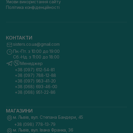
Умови використання сайту
Політика конфіденційності
КОНТАКТИ
sisters.co.ua@gmail.com
Пн.-Пт. з 10:00 до 19:00
Сб.-Нд. з 11:00 до 18:00
Менеджер
+38 (097) 612-54-81
+38 (097) 788-12-88
+38 (097) 983-41-20
+38 (068) 693-46-00
+38 (068) 951-22-86
МАГАЗИНИ
м. Львів, вул. Степана Бандери, 45
+38 (098) 778-13-79
м. Львів, вул. Івана Франка, 36