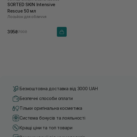
SORTED SKIN Intensive
Rescue 50 мл
Лосьйон для обличчя
395₴
790₴
Безкоштовна доставка від 3000 UAH
Безпечні способи оплати
Тільки оригінальна косметика
Система бонусів та лояльності
Кращі ціни та топ товари