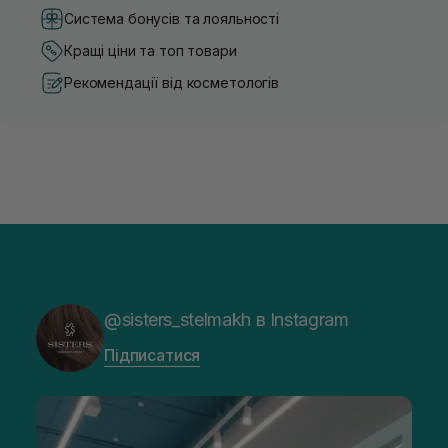
Система бонусів та лояльності
Кращі ціни та топ товари
Рекомендації від косметологів
@sisters_stelmakh в Instagram
Підписатися