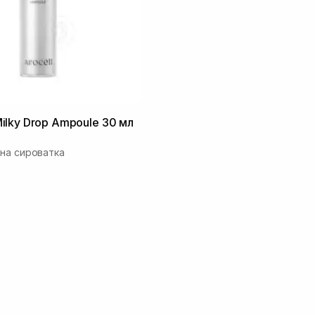
lky Drop Ampoule 30 мл
на сироватка