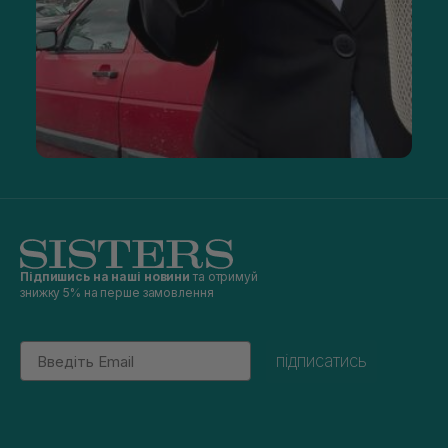
Підпишись на наші новини
та отримуй
знижку 5% на перше замовлення
Email
підписатись