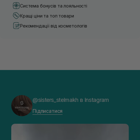
Система бонусів та лояльності
Кращі ціни та топ товари
Рекомендації від косметологів
@sisters_stelmakh в Instagram
Підписатися