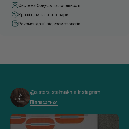
Система бонусів та лояльності
Кращі ціни та топ товари
Рекомендації від косметологів
@sisters_stelmakh в Instagram
Підписатися