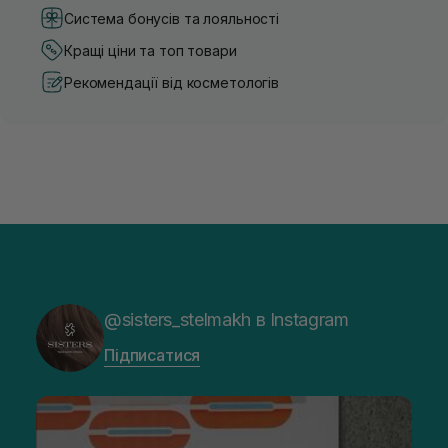
Система бонусів та лояльності
Кращі ціни та топ товари
Рекомендації від косметологів
@sisters_stelmakh в Instagram
Підписатися