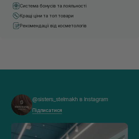
Система бонусів та лояльності
Кращі ціни та топ товари
Рекомендації від косметологів
@sisters_stelmakh в Instagram
Підписатися