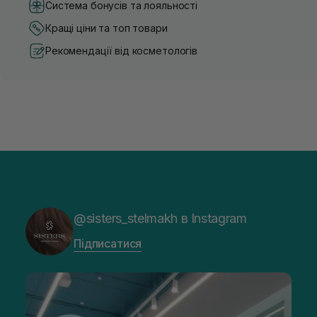
Система бонусів та лояльності
Кращі ціни та топ товари
Рекомендації від косметологів
@sisters_stelmakh в Instagram
Підписатися