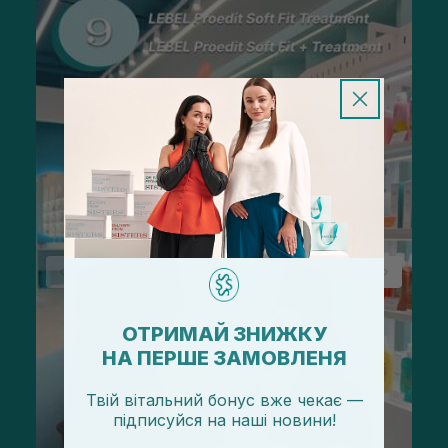
ОТРИМАЙ ЗНИЖКУ
НА ПЕРШЕ ЗАМОВЛЕНЯ
Твій вітальний бонус вже чекає —
підписуйся
на
наші новини!