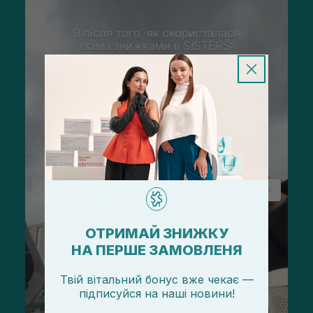
ОТРИМАЙ ЗНИЖКУ
НА ПЕРШЕ ЗАМОВЛЕНЯ
Твій вітальний бонус вже чекає —
підписуйся
на
наші новини!