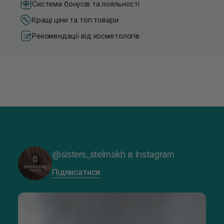
Система бонусів та лояльності
Кращі ціни та топ товари
Рекомендації від косметологів
@sisters_stelmakh в Instagram
Підписатися