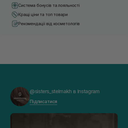
Система бонусів та лояльності
Кращі ціни та топ товари
Рекомендації від косметологів
@sisters_stelmakh в Instagram
Підписатися