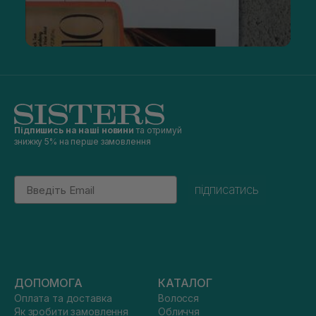
Підпишись на наші новини
та отримуй
знижку 5% на перше замовлення
Email
підписатись
ДОПОМОГА
КАТАЛОГ
Оплата та доставка
Волосся
Як зробити замовлення
Обличчя