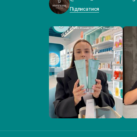
Підписатися