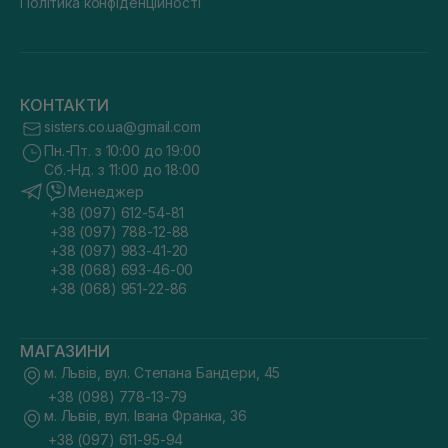
Політика конфіденційності
КОНТАКТИ
sisters.co.ua@gmail.com
Пн.-Пт. з 10:00 до 19:00
Сб.-Нд. з 11:00 до 18:00
Менеджер
+38 (097) 612-54-81
+38 (097) 788-12-88
+38 (097) 983-41-20
+38 (068) 693-46-00
+38 (068) 951-22-86
МАГАЗИНИ
м. Львів, вул. Степана Бандери, 45
+38 (098) 778-13-79
м. Львів, вул. Івана Франка, 36
+38 (097) 611-95-94