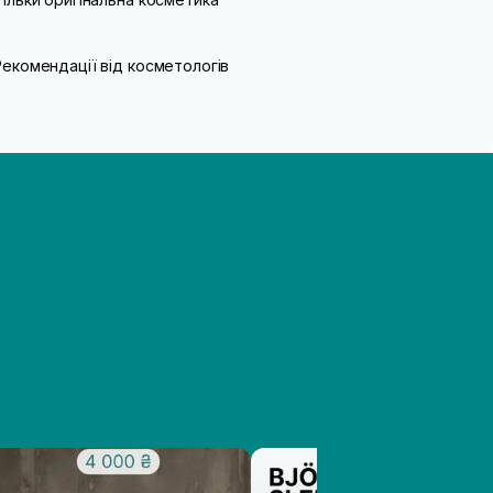
Рекомендації від косметологів