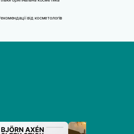
Рекомендації від косметологів