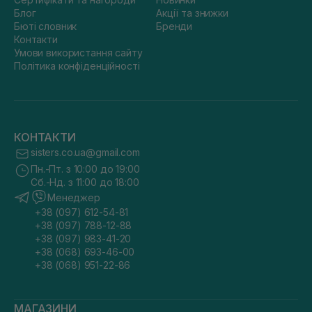
Блог
Акції та знижки
Бюті словник
Бренди
Контакти
Умови використання сайту
Політика конфіденційності
КОНТАКТИ
sisters.co.ua@gmail.com
Пн.-Пт. з 10:00 до 19:00
Сб.-Нд. з 11:00 до 18:00
Менеджер
+38 (097) 612-54-81
+38 (097) 788-12-88
+38 (097) 983-41-20
+38 (068) 693-46-00
+38 (068) 951-22-86
МАГАЗИНИ