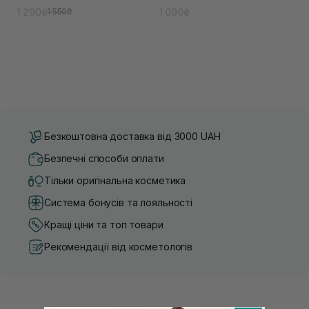
1 290₴
1 090₴
1 550₴
Безкоштовна доставка від 3000 UAH
Безпечні способи оплати
Тільки оригінальна косметика
Система бонусів та лояльності
Кращі ціни та топ товари
Рекомендації від косметологів