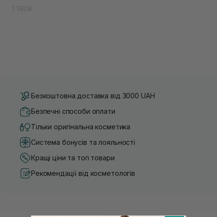
1 180₴
Безкоштовна доставка від 3000 UAH
Безпечні способи оплати
Тільки оригінальна косметика
Система бонусів та лояльності
Кращі ціни та топ товари
Рекомендації від косметологів