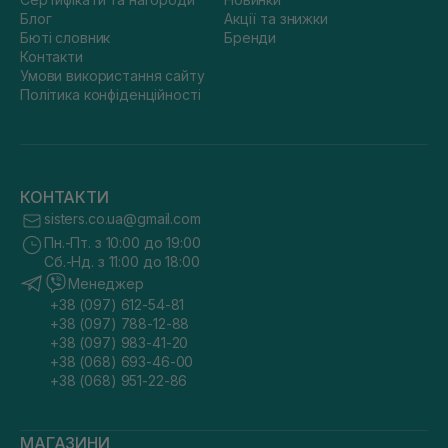
Блог
Акції та знижки
Бюті словник
Бренди
Контакти
Умови використання сайту
Політика конфіденційності
КОНТАКТИ
sisters.co.ua@gmail.com
Пн.-Пт. з 10:00 до 19:00
Сб.-Нд. з 11:00 до 18:00
Менеджер
+38 (097) 612-54-81
+38 (097) 788-12-88
+38 (097) 983-41-20
+38 (068) 693-46-00
+38 (068) 951-22-86
МАГАЗИНИ