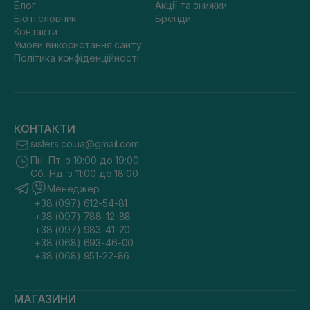
Блог
Акції та знижки
Бюті словник
Бренди
Контакти
Умови використання сайту
Політика конфіденційності
КОНТАКТИ
sisters.co.ua@gmail.com
Пн.-Пт. з 10:00 до 19:00
Сб.-Нд. з 11:00 до 18:00
Менеджер
+38 (097) 612-54-81
+38 (097) 788-12-88
+38 (097) 983-41-20
+38 (068) 693-46-00
+38 (068) 951-22-86
МАГАЗИНИ