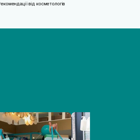
Рекомендації від косметологів