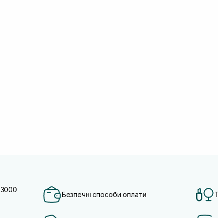
 3000
Безпечні способи оплати