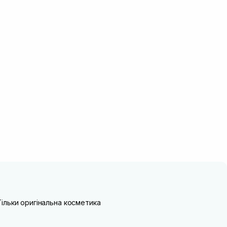
Тільки оригінальна косметика