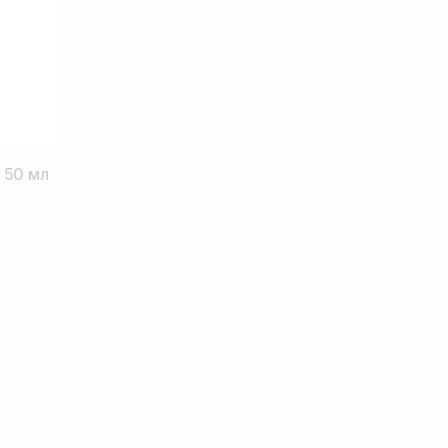
 50 мл