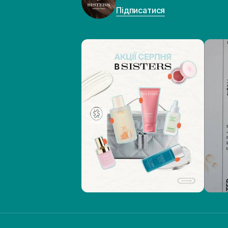
Підписатися