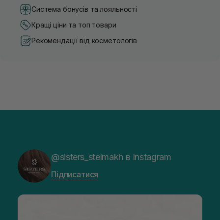
Система бонусів та лояльності
Кращі ціни та топ товари
Рекомендації від косметологів
@sisters_stelmakh в Instagram
Підписатися