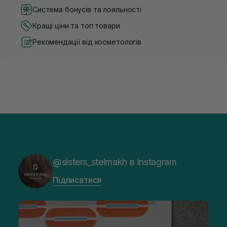
Система бонусів та лояльності
Кращі ціни та топ товари
Рекомендації від косметологів
@sisters_stelmakh в Instagram
Підписатися