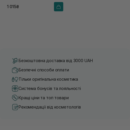
1 015₴
Безкоштовна доставка від 3000 UAH
Безпечні способи оплати
Тільки оригінальна косметика
Система бонусів та лояльності
Кращі ціни та топ товари
Рекомендації від косметологів