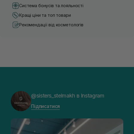
Система бонусів та лояльності
Кращі ціни та топ товари
Рекомендації від косметологів
@sisters_stelmakh в Instagram
Підписатися