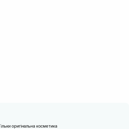
Тільки оригінальна косметика