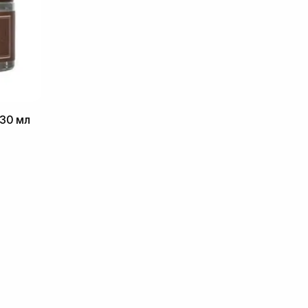
 30 мл