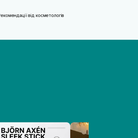
Рекомендації від косметологів