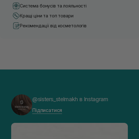
Система бонусів та лояльності
Кращі ціни та топ товари
Рекомендації від косметологів
@sisters_stelmakh в Instagram
Підписатися