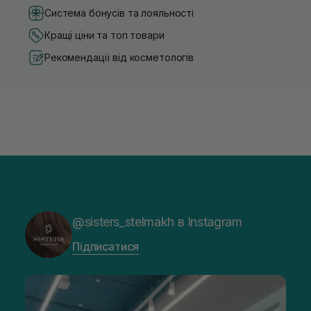
Система бонусів та лояльності
Кращі ціни та топ товари
Рекомендації від косметологів
@sisters_stelmakh в Instagram
Підписатися