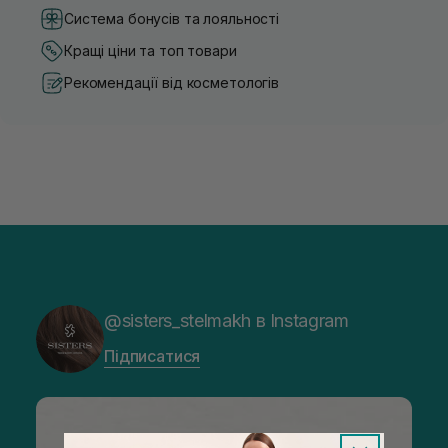
Система бонусів та лояльності
Кращі ціни та топ товари
Рекомендації від косметологів
@sisters_stelmakh в Instagram
Підписатися