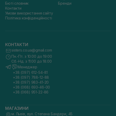
Бюті словник
Бренди
Контакти
Умови використання сайту
Політика конфіденційності
КОНТАКТИ
sisters.co.ua@gmail.com
Пн.-Пт. з 10:00 до 19:00
Сб.-Нд. з 11:00 до 18:00
Менеджер
+38 (097) 612-54-81
+38 (097) 788-12-88
+38 (097) 983-41-20
+38 (068) 693-46-00
+38 (068) 951-22-86
МАГАЗИНИ
м. Львів, вул. Степана Бандери, 45