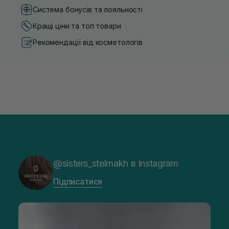
Система бонусів та лояльності
Кращі ціни та топ товари
Рекомендації від косметологів
@sisters_stelmakh в Instagram
Підписатися