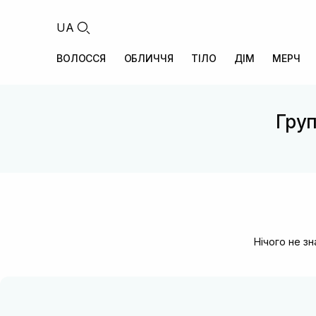
UA
ВОЛОССЯ
ОБЛИЧЧЯ
ТІЛО
ДІМ
МЕРЧ
Груп
Нічого не з